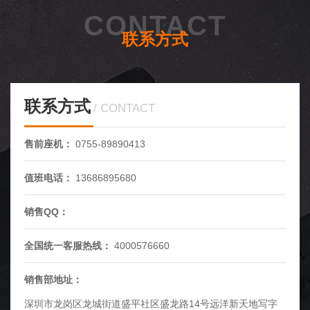
CONTACT
联系方式
联系方式
CONTACT
售前座机：
0755-89890413
值班电话：
13686895680
销售QQ：
全国统一客服热线：
4000576660
销售部地址：
深圳市龙岗区龙城街道盛平社区盛龙路14号远洋新天地写字