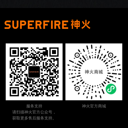
服务支持
神火官方商城
请扫描神火官方公众号，
获取更多售后服务支持。