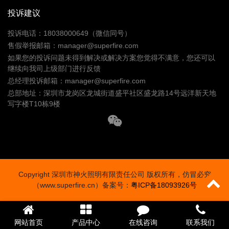
投诉建议
投诉电话：18038000649（微信同号）
售假举报邮箱：manager@superfire.com
如果您的投诉问题未得到解决或解决方案您觉得不满意，您还可以
继续向我司上级部门进行反馈
总经理投诉邮箱：manager@superfire.com
总部地址：深圳市龙岗区龙城街道盛平社区盛龙路14号远洋新天地
写字楼T10栋9楼
Copyright 深圳市神火照明有限责任公司 版权所有，仿冒必究
（www.superfire.cn）备案号：
粤ICP备18093926号
网站首页
产品中心
在线咨询
联系我们