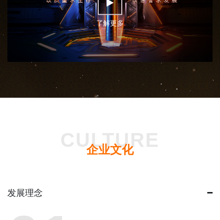
了解更多
CULTURE
企业文化
发展理念