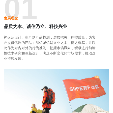
01
发展理念
品质为本、诚信乃立、科技兴业
神火从设计、生产到产品检测，层层把关、严控质量，为客
户提供优质的产品；深信诚信是立业之本、德之根基，并以
此作为对内对外的行为准则；把握市场风向，积极进行前瞻
性技术研究和创新设计，满足不断变化的市场需求，推动企
业持续发展。