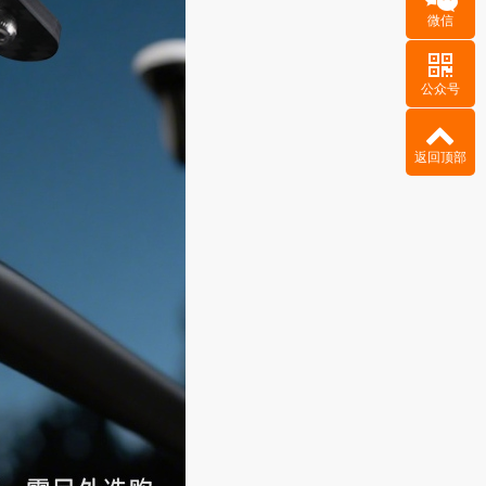
微信
公众号
返回顶部