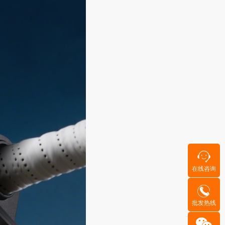
在线咨询
批发热线