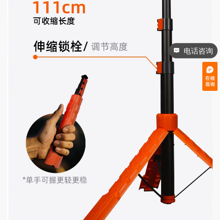
电话咨询
售后联系