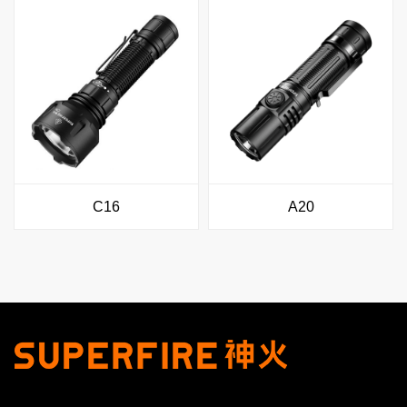
C16
A20