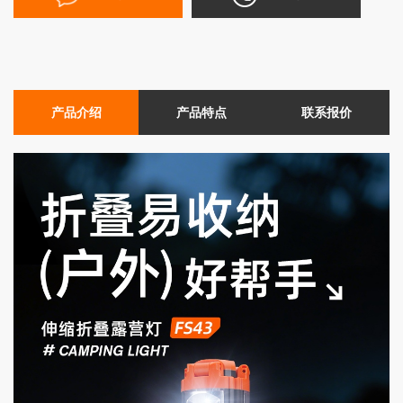
产品介绍
产品特点
联系报价