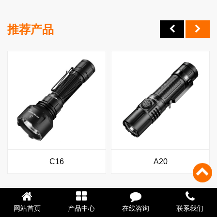
推荐产品
C16
A20
网站首页
产品中心
在线咨询
联系我们