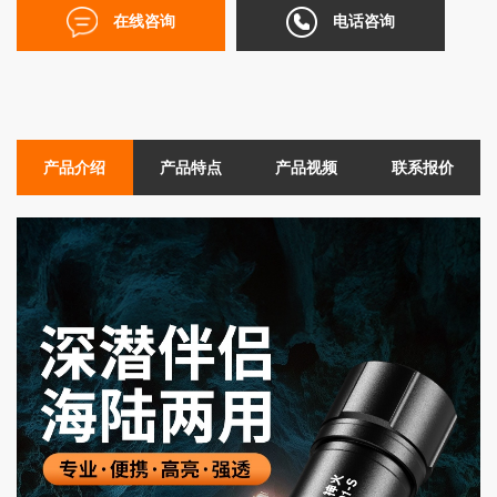
在线咨询
电话咨询
产品介绍
产品特点
产品视频
联系报价