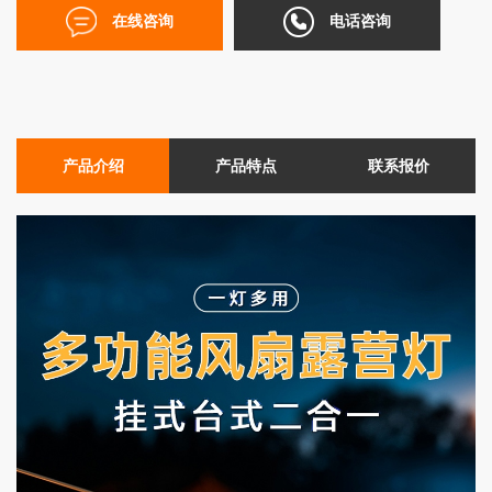
在线咨询
电话咨询
产品介绍
产品特点
联系报价