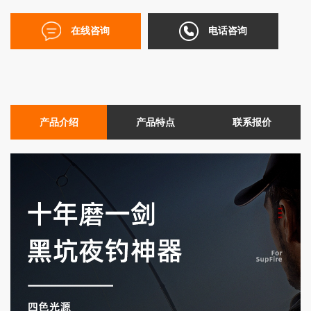
在线咨询
电话咨询
产品介绍
产品特点
联系报价