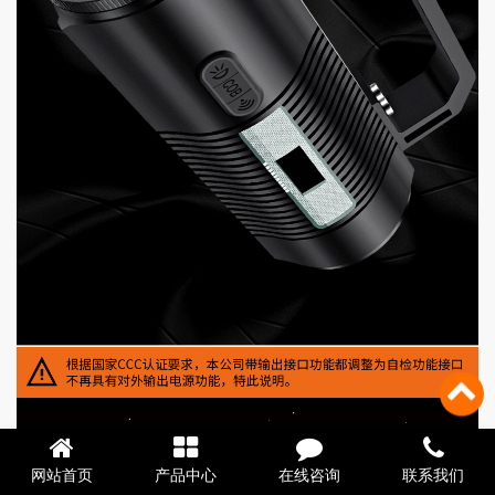
网站首页
产品中心
在线咨询
联系我们