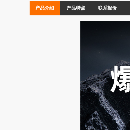
产品介绍
产品特点
联系报价