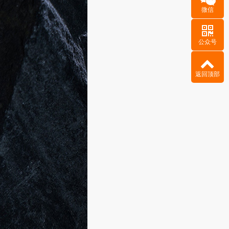
微信
公众号
返回顶部