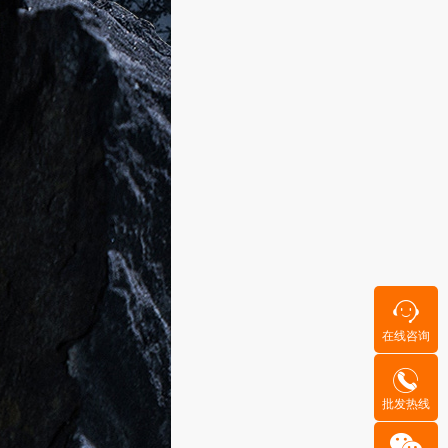
在线咨询
批发热线