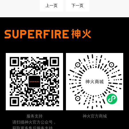
上一页
下一页
服务支持
神火官方商城
请扫描神火官方公众号，
获取更多售后服务支持。