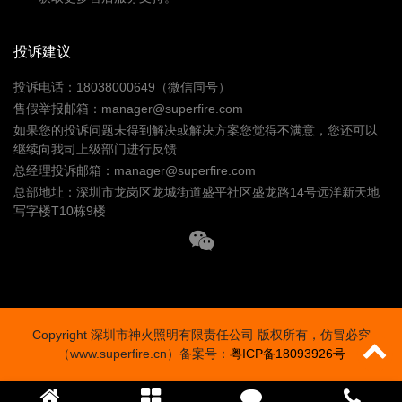
投诉建议
投诉电话：18038000649（微信同号）
售假举报邮箱：manager@superfire.com
如果您的投诉问题未得到解决或解决方案您觉得不满意，您还可以
继续向我司上级部门进行反馈
总经理投诉邮箱：manager@superfire.com
总部地址：深圳市龙岗区龙城街道盛平社区盛龙路14号远洋新天地
写字楼T10栋9楼
Copyright 深圳市神火照明有限责任公司 版权所有，仿冒必究
（www.superfire.cn）备案号：
粤ICP备18093926号